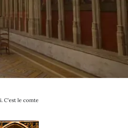
. C'est le comte