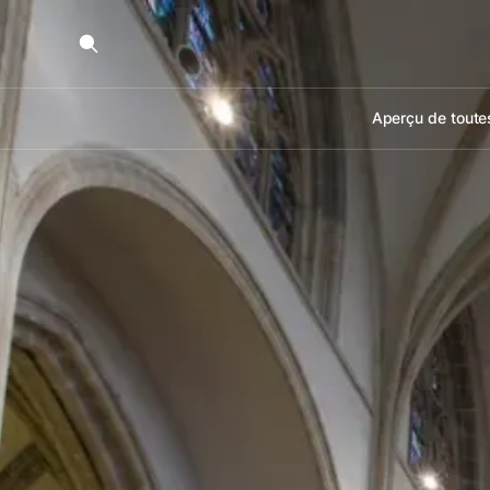
Aperçu de toutes