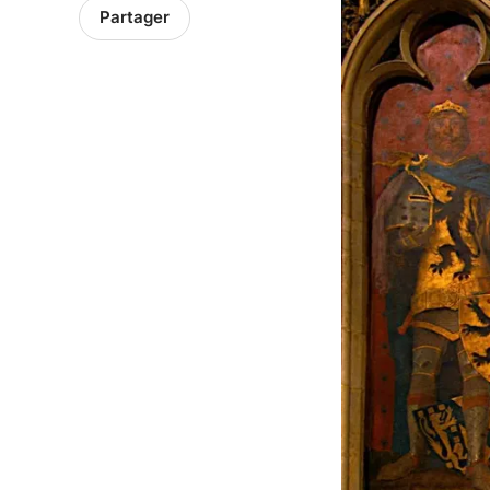
Partager