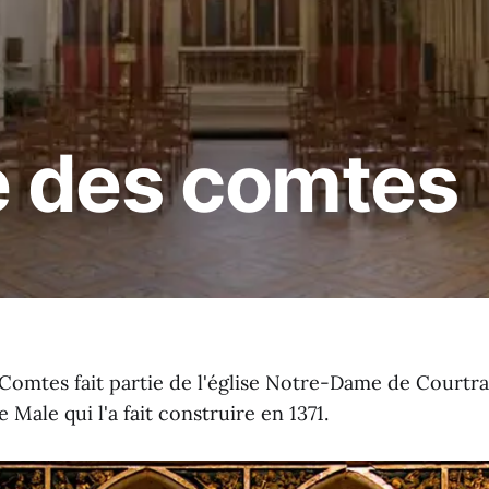
e des comtes
Comtes fait partie de l'église Notre-Dame de Courtrai
 Male qui l'a fait construire en 1371.