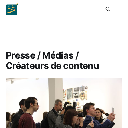
Presse / Médias /
Créateurs de contenu