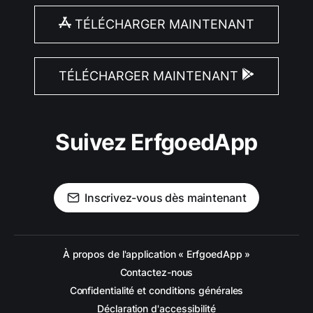
TÉLÉCHARGER MAINTENANT
TÉLÉCHARGER MAINTENANT
Suivez ErfgoedApp
Inscrivez-vous dès maintenant
À propos de l'application « ErfgoedApp »
Contactez-nous
Confidentialité et conditions générales
Déclaration d'accessibilité