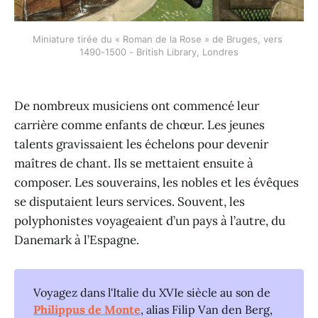
Miniature tirée du « Roman de la Rose » de Bruges, vers 
1490-1500 - British Library, Londres
De nombreux musiciens ont commencé leur
carrière comme enfants de chœur. Les jeunes
talents gravissaient les échelons pour devenir
maîtres de chant. Ils se mettaient ensuite à
composer. Les souverains, les nobles et les évêques
se disputaient leurs services. Souvent, les
polyphonistes voyageaient d’un pays à l’autre, du
Danemark à l’Espagne.
Voyagez dans l'Italie du XVIe siècle au son de
Philippus de Monte
, alias Filip Van den Berg,