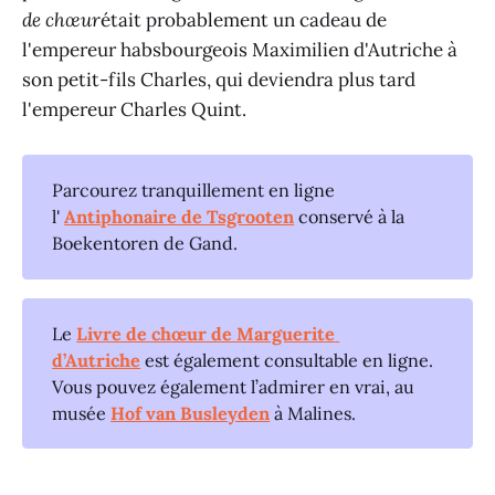
de chœur
était probablement un cadeau de
l'empereur habsbourgeois Maximilien d'Autriche à
son petit-fils Charles, qui deviendra plus tard
l'empereur Charles Quint.
Parcourez tranquillement en ligne
l'
Antiphonaire de Tsgrooten
conservé à la
Boekentoren de Gand.
Le
Livre de chœur de Marguerite 
d’Autriche
est également consultable en ligne.
Vous pouvez également l’admirer en vrai, au
musée
Hof van Busleyden
à Malines.