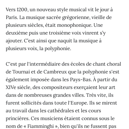
Vers 1200, un nouveau style musical vit le jour à
Paris. La musique sacrée grégorienne, vieille de
plusieurs siècles, était monophonique. Une
deuxième puis une troisième voix vinrent s’y
ajouter. C’est ainsi que naquit la musique à
plusieurs voix, la polyphonie.
C'est par l'intermédiaire des écoles de chant choral
de Tournai et de Cambreux que la polyphonie s'est
également imposée dans les Pays-Bas. À partir du
XIVe siècle, des compositeurs exerçaient leur art
dans de nombreuses grandes villes. Très vite, ils
furent sollicités dans toute l'Europe. Ils se mirent
au travail dans les cathédrales et les cours
princières. Ces musiciens étaient connus sous le
nom de « Fiamminghi », bien qu'ils ne fussent pas