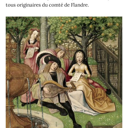
tous originaires du comté de Flandre.