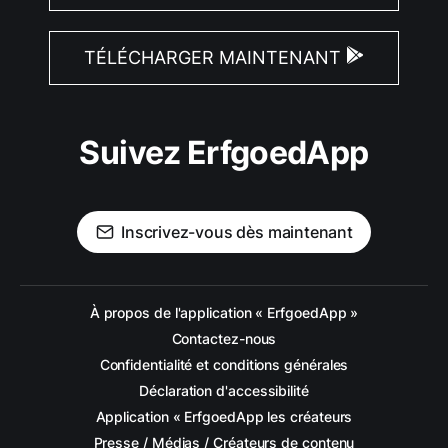
TÉLÉCHARGER MAINTENANT
Suivez ErfgoedApp
Inscrivez-vous dès maintenant
À propos de l'application « ErfgoedApp »
Contactez-nous
Confidentialité et conditions générales
Déclaration d'accessibilité
Application « ErfgoedApp les créateurs
Presse / Médias / Créateurs de contenu