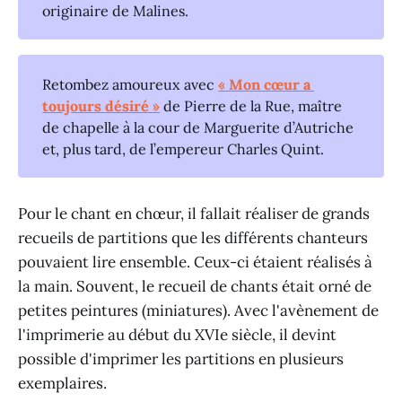
originaire de Malines.
Retombez amoureux avec
« Mon cœur a 
toujours désiré »
de Pierre de la Rue, maître
de chapelle à la cour de Marguerite d’Autriche
et, plus tard, de l’empereur Charles Quint.
Pour le chant en chœur, il fallait réaliser de grands
recueils de partitions que les différents chanteurs
pouvaient lire ensemble. Ceux-ci étaient réalisés à
la main. Souvent, le recueil de chants était orné de
petites peintures (miniatures). Avec l'avènement de
l'imprimerie au début du XVIe siècle, il devint
possible d'imprimer les partitions en plusieurs
exemplaires.