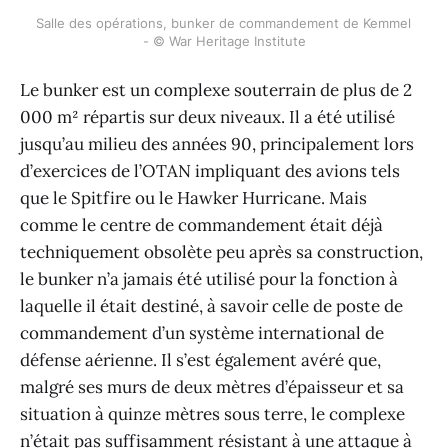
Salle des opérations, bunker de commandement de Kemmel 
- © War Heritage Institute
Le bunker est un complexe souterrain de plus de 2
000 m² répartis sur deux niveaux. Il a été utilisé
jusqu’au milieu des années 90, principalement lors
d’exercices de l’OTAN impliquant des avions tels
que le Spitfire ou le Hawker Hurricane. Mais
comme le centre de commandement était déjà
techniquement obsolète peu après sa construction,
le bunker n’a jamais été utilisé pour la fonction à
laquelle il était destiné, à savoir celle de poste de
commandement d’un système international de
défense aérienne. Il s’est également avéré que,
malgré ses murs de deux mètres d’épaisseur et sa
situation à quinze mètres sous terre, le complexe
n’était pas suffisamment résistant à une attaque à