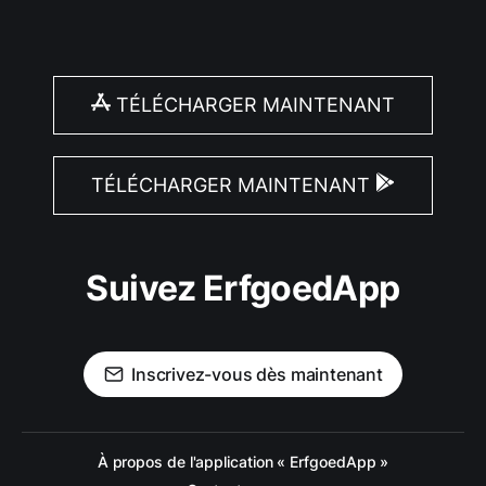
TÉLÉCHARGER MAINTENANT
TÉLÉCHARGER MAINTENANT
Suivez ErfgoedApp
Inscrivez-vous dès maintenant
À propos de l'application « ErfgoedApp »