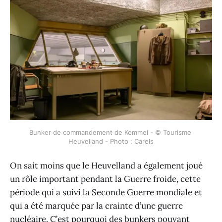
Bunker de commandement de Kemmel - © Tourisme 
Heuvelland - Photo : Carels
On sait moins que le Heuvelland a également joué
un rôle important pendant la Guerre froide, cette
période qui a suivi la Seconde Guerre mondiale et
qui a été marquée par la crainte d’une guerre
nucléaire. C’est pourquoi des bunkers pouvant