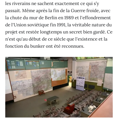
les riverains ne sachent exactement ce qui s’y
passait. Même après la fin de la Guerre froide, avec
la chute du mur de Berlin en 1989 et l'effondrement
de l'Union soviétique fin 1991, la véritable nature du
projet est restée longtemps un secret bien gardé. Ce
n'est qu'au début de ce siècle que l'existence et la
fonction du bunker ont été reconnues.