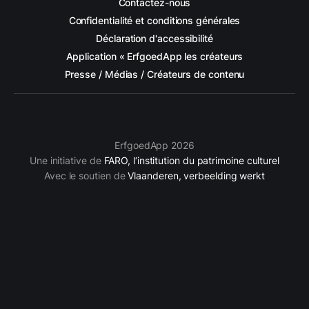
Contactez-nous
Confidentialité et conditions générales
Déclaration d'accessibilité
Application « ErfgoedApp les créateurs
Presse / Médias / Créateurs de contenu
ErfgoedApp 2026
Une initiative de
FARO, l‘institution du patrimoine culturel
Avec le soutien de
Vlaanderen, verbeelding werkt