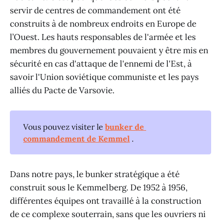
servir de centres de commandement ont été
construits à de nombreux endroits en Europe de
l’Ouest. Les hauts responsables de l'armée et les
membres du gouvernement pouvaient y être mis en
sécurité en cas d'attaque de l'ennemi de l'Est, à
savoir l'Union soviétique communiste et les pays
alliés du Pacte de Varsovie.
Vous pouvez visiter le
bunker de 
commandement de Kemmel
.
Dans notre pays, le bunker stratégique a été
construit sous le Kemmelberg. De 1952 à 1956,
différentes équipes ont travaillé à la construction
de ce complexe souterrain, sans que les ouvriers ni