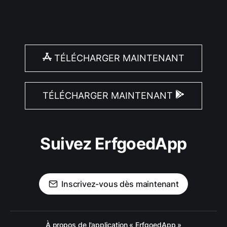
TÉLÉCHARGER MAINTENANT
TÉLÉCHARGER MAINTENANT
Suivez ErfgoedApp
Inscrivez-vous dès maintenant
À propos de l'application « ErfgoedApp »