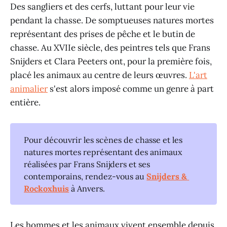
Des sangliers et des cerfs, luttant pour leur vie
pendant la chasse. De somptueuses natures mortes
représentant des prises de pêche et le butin de
chasse. Au XVIIe siècle, des peintres tels que Frans
Snijders et Clara Peeters ont, pour la première fois,
placé les animaux au centre de leurs œuvres.
L'art
animalier
s'est alors imposé comme un genre à part
entière.
Pour découvrir les scènes de chasse et les
natures mortes représentant des animaux
réalisées par Frans Snijders et ses
contemporains, rendez-vous au
Snijders & 
Rockoxhuis
à Anvers.
Les hommes et les animaux vivent ensemble depuis