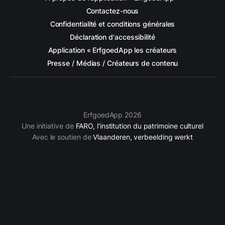
Contactez-nous
Confidentialité et conditions générales
Déclaration d'accessibilité
Application « ErfgoedApp les créateurs
Presse / Médias / Créateurs de contenu
ErfgoedApp 2026
Une initiative de
FARO, l‘institution du patrimoine culturel
Avec le soutien de
Vlaanderen, verbeelding werkt