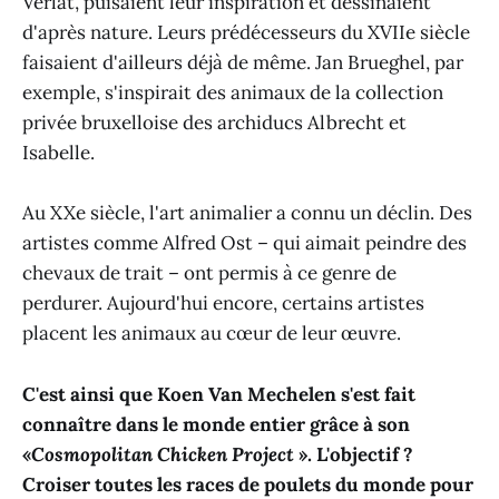
Verlat, puisaient leur inspiration et dessinaient
d'après nature. Leurs prédécesseurs du XVIIe siècle
faisaient d'ailleurs déjà de même. Jan Brueghel, par
exemple, s'inspirait des animaux de la collection
privée bruxelloise des archiducs Albrecht et
Isabelle.
Au XXe siècle, l'art animalier a connu un déclin. Des
artistes comme Alfred Ost – qui aimait peindre des
chevaux de trait – ont permis à ce genre de
perdurer. Aujourd'hui encore, certains artistes
placent les animaux au cœur de leur œuvre.
C'est ainsi que Koen Van Mechelen s'est fait
connaître dans le monde entier grâce à son
«
Cosmopolitan Chicken Project
». L'objectif ?
Croiser toutes les races de poulets du monde pour