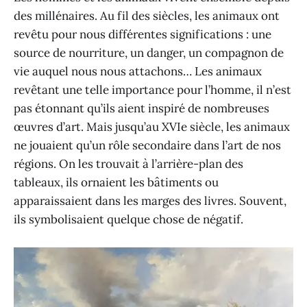
des millénaires. Au fil des siècles, les animaux ont
revêtu pour nous différentes significations : une
source de nourriture, un danger, un compagnon de
vie auquel nous nous attachons… Les animaux
revêtant une telle importance pour l’homme, il n’est
pas étonnant qu’ils aient inspiré de nombreuses
œuvres d’art. Mais jusqu’au XVIe siècle, les animaux
ne jouaient qu’un rôle secondaire dans l’art de nos
régions. On les trouvait à l’arrière-plan des
tableaux, ils ornaient les bâtiments ou
apparaissaient dans les marges des livres. Souvent,
ils symbolisaient quelque chose de négatif.