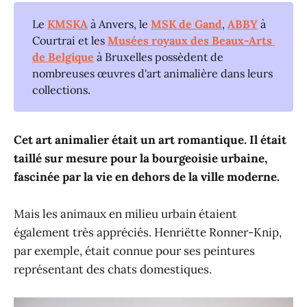
Le
KMSKA
à Anvers, le
MSK de Gand
,
ABBY
à
Courtrai et les
Musées royaux des Beaux-Arts 
de Belgique
à Bruxelles possèdent de
nombreuses œuvres d'art animalière dans leurs
collections.
Cet art animalier était un art romantique. Il était
taillé sur mesure pour la bourgeoisie urbaine,
fascinée par la vie en dehors de la ville moderne.
Mais les animaux en milieu urbain étaient
également très appréciés. Henriëtte Ronner-Knip,
par exemple, était connue pour ses peintures
représentant des chats domestiques.