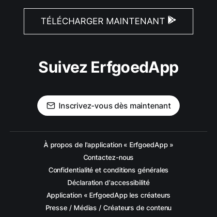
TÉLÉCHARGER MAINTENANT
Suivez ErfgoedApp
Inscrivez-vous dès maintenant
À propos de l'application « ErfgoedApp »
Contactez-nous
Confidentialité et conditions générales
Déclaration d'accessibilité
Application « ErfgoedApp les créateurs
Presse / Médias / Créateurs de contenu