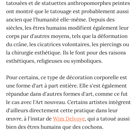
tatouées et de statuettes anthropomorphes peintes
ont montré que le tatouage est probablement aussi
ancien que l'humanité elle-même. Depuis des
siècles, les êtres humains modifient également leur
corps par d'autres moyens, tels que la déformation
du crâne, les cicatrices volontaires, les piercings ou
la chirurgie esthétique. Ils le font pour des raisons
esthétiques, religieuses ou symboliques.
Pour certains, ce type de décoration corporelle est
une forme d'art à part entière. Elle s'est également
répandue dans d'autres formes d'art, comme ce fut
le cas avec l'Art nouveau. Certains artistes intègrent
d'ailleurs directement cette pratique dans leur
œuvre, à l'instar de
Wim Delvoye
, qui a tatoué aussi
bien des êtres humains que des cochons.