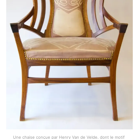
Une chaise conçue par Henry Van de Velde, dont le motif 