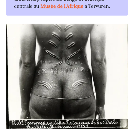
centrale au
Musée de l'Afrique
à Tervuren.