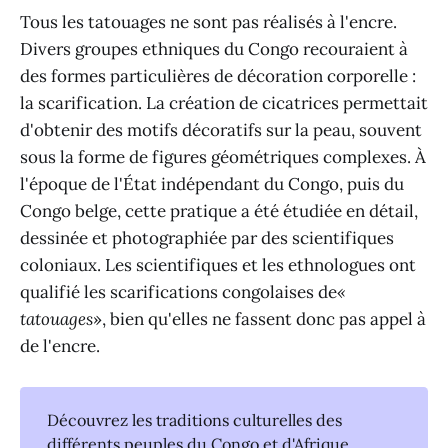
Tous les tatouages ne sont pas réalisés à l'encre.
Divers groupes ethniques du Congo recouraient à
des formes particulières de décoration corporelle :
la scarification. La création de cicatrices permettait
d'obtenir des motifs décoratifs sur la peau, souvent
sous la forme de figures géométriques complexes. À
l'époque de l'État indépendant du Congo, puis du
Congo belge, cette pratique a été étudiée en détail,
dessinée et photographiée par des scientifiques
coloniaux. Les scientifiques et les ethnologues ont
qualifié les scarifications congolaises de
«
tatouages
», bien qu'elles ne fassent donc pas appel à
de l'encre.
Découvrez les traditions culturelles des
différents peuples du Congo et d'Afrique