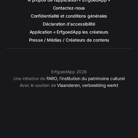
Contactez-nous
Confidentialité et conditions générales
Déclaration d'accessibilité
Application « ErfgoedApp les créateurs
Presse / Médias / Créateurs de contenu
ErfgoedApp 2026
Une initiative de
FARO, l‘institution du patrimoine culturel
Avec le soutien de
Vlaanderen, verbeelding werkt