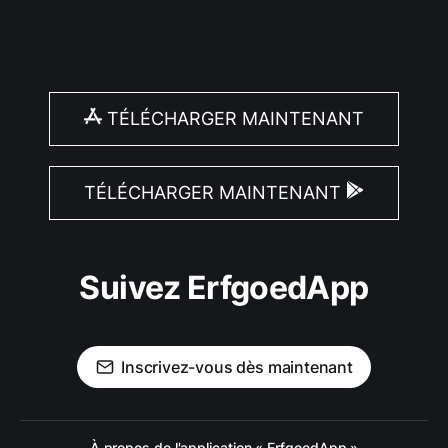
TÉLÉCHARGER MAINTENANT
TÉLÉCHARGER MAINTENANT
Suivez ErfgoedApp
Inscrivez-vous dès maintenant
À propos de l'application « ErfgoedApp »