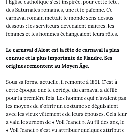
l'Église catholique s'est inspirée, pour cette fête,
des Saturnales romaines, une fête païenne. Ce
carnaval romain mettait le monde sens dessus
dessous : les serviteurs devenaient maîtres, les
femmes et les hommes échangeaient leurs rôles.
Le carnaval d'Alost est la fête de carnaval la plus
connue et la plus importante de Flandre. Ses
origines remontent au Moyen Âge.
Sous sa forme actuelle, il remonte à 1851. C'est à
cette époque que le cortège du carnaval a défilé
pour la première fois. Les hommes qui n'avaient pas
les moyens de s'offrir un costume se déguisaient
avec les vieux vêtements de leurs épouses. Cela leur
a valu le surnom de « Voil Jeanet ». Au fil des ans, le
« Voil Jeanet » s'est vu attribuer quelques attributs