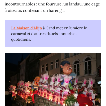
incontournables : une fourrure, un landau, une cage
à oiseaux contenant un hareng…
La Maison d'Alijn
à Gand met en lumière le
carnaval et d'autres rituels annuels et
quotidiens.