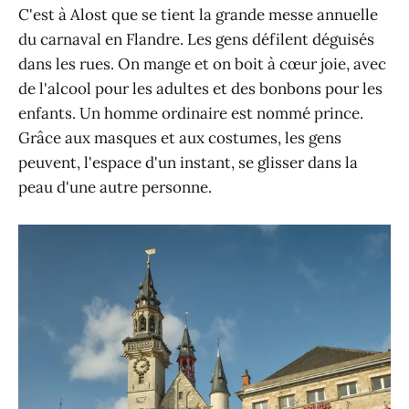
C'est à Alost que se tient la grande messe annuelle
du carnaval en Flandre. Les gens défilent déguisés
dans les rues. On mange et on boit à cœur joie, avec
de l'alcool pour les adultes et des bonbons pour les
enfants. Un homme ordinaire est nommé prince.
Grâce aux masques et aux costumes, les gens
peuvent, l'espace d'un instant, se glisser dans la
peau d'une autre personne.