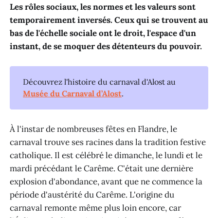
Les rôles sociaux, les normes et les valeurs sont
temporairement inversés. Ceux qui se trouvent au
bas de l'échelle sociale ont le droit, l'espace d'un
instant, de se moquer des détenteurs du pouvoir.
Découvrez l'histoire du carnaval d'Alost au
Musée du Carnaval d’Alost
.
À l'instar de nombreuses fêtes en Flandre, le
carnaval trouve ses racines dans la tradition festive
catholique. Il est célébré le dimanche, le lundi et le
mardi précédant le Carême. C'était une dernière
explosion d'abondance, avant que ne commence la
période d'austérité du Carême. L'origine du
carnaval remonte même plus loin encore, car