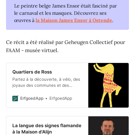
Le peintre belge James Ensor était fasciné par
le carnaval et les masques. Découvrez ses
œuvres à
la Maison James Ensor à Ostende
.
Ce récit a été réalisé par Geheugen Collectief pour
FAAM - musée virtuel.
Quartiers de Ross
Partez à la découverte, à vélo, des
joyaux des communes et des
quartiers.
ErfgoedApp
ErfgoedApp
La langue des signes flamande
à la Maison d'Alijn