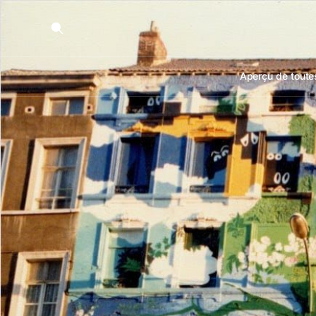
Aperçu de toutes