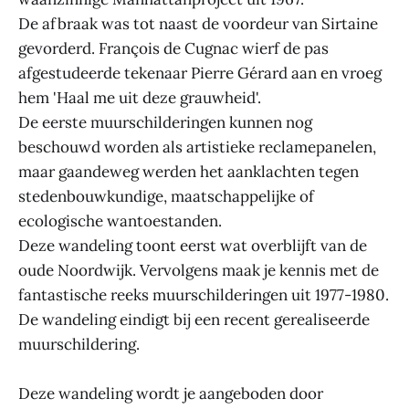
De afbraak was tot naast de voordeur van Sirtaine
gevorderd. François de Cugnac wierf de pas
afgestudeerde tekenaar Pierre Gérard aan en vroeg
hem 'Haal me uit deze grauwheid'.
De eerste muurschilderingen kunnen nog
beschouwd worden als artistieke reclamepanelen,
maar gaandeweg werden het aanklachten tegen
stedenbouwkundige, maatschappelijke of
ecologische wantoestanden.
Deze wandeling toont eerst wat overblijft van de
oude Noordwijk. Vervolgens maak je kennis met de
fantastische reeks muurschilderingen uit 1977-1980.
De wandeling eindigt bij een recent gerealiseerde
muurschildering.
Deze wandeling wordt je aangeboden door