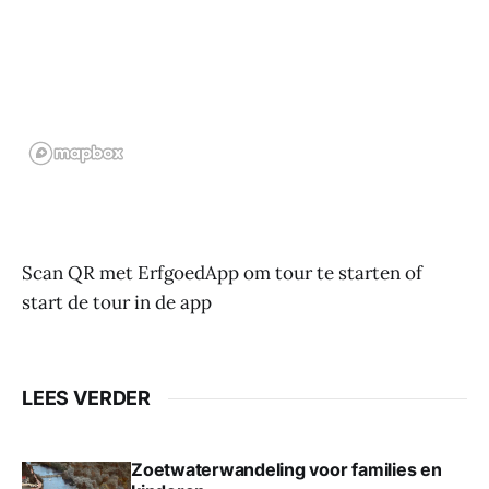
Scan QR met ErfgoedApp om tour te starten of
start de tour in de app
LEES VERDER
Zoetwaterwandeling voor families en