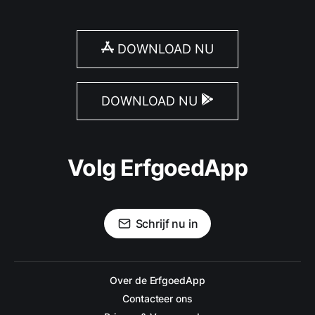
DOWNLOAD NU
DOWNLOAD NU
Volg ErfgoedApp
Schrijf nu in
Over de ErfgoedApp
Contacteer ons