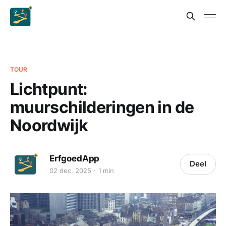
TOUR
Lichtpunt:
muurschilderingen in de
Noordwijk
ErfgoedApp
Deel
02 dec. 2025
1 min