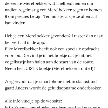
de eerste Merelbekker wat snelheid nemen om
nadien regelmatig een Merelbekker tegen te komen.
9 om precies te zijn. Tenminste, als je ze allemaal
kan vinden.
Heb je een Merelbekker gevonden? Luister dan naar
het verhaal in de app.
Elke Merelbekker heeft ook een speciale opdracht
voor jou. Die vind je in het boekje dat je uit het
vogelkastje kan halen aan de start van de route.
Neem het JUISTE boekje (Merelbekkersroute 1) !
Zorg ervoor dat je smartphone niet in slaapstand
gaat! Anders wordt de geluidsopname onderbroken.
Alle info vind je op de website:
http://www.merelbeke.be/de-merelbekkersroute.