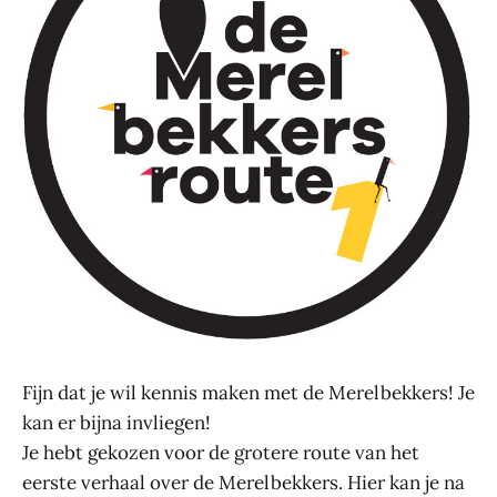
Fijn dat je wil kennis maken met de Merelbekkers! Je
kan er bijna invliegen!
Je hebt gekozen voor de grotere route van het
eerste verhaal over de Merelbekkers. Hier kan je na