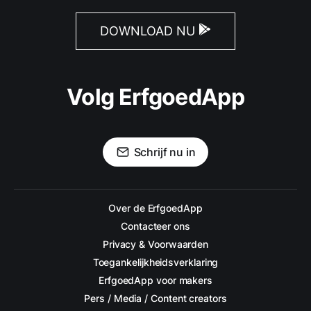
DOWNLOAD NU
Volg ErfgoedApp
Schrijf nu in
Over de ErfgoedApp
Contacteer ons
Privacy & Voorwaarden
Toegankelijkheidsverklaring
ErfgoedApp voor makers
Pers / Media / Content creators