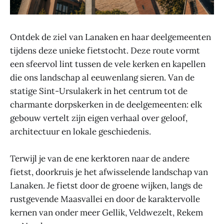
Ontdek de ziel van Lanaken en haar deelgemeenten
tijdens deze unieke fietstocht. Deze route vormt
een sfeervol lint tussen de vele kerken en kapellen
die ons landschap al eeuwenlang sieren. Van de
statige Sint-Ursulakerk in het centrum tot de
charmante dorpskerken in de deelgemeenten: elk
gebouw vertelt zijn eigen verhaal over geloof,
architectuur en lokale geschiedenis.
Terwijl je van de ene kerktoren naar de andere
fietst, doorkruis je het afwisselende landschap van
Lanaken. Je fietst door de groene wijken, langs de
rustgevende Maasvallei en door de karaktervolle
kernen van onder meer Gellik, Veldwezelt, Rekem