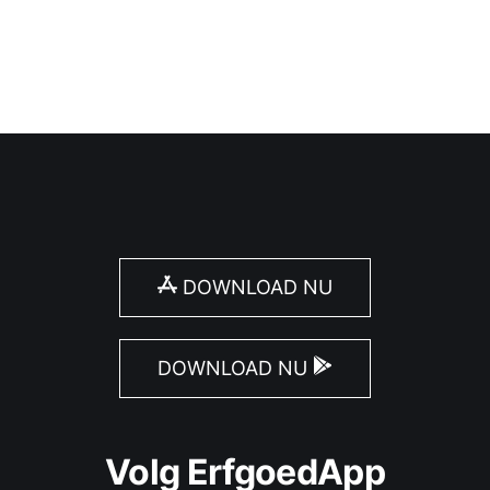
DOWNLOAD NU
DOWNLOAD NU
Volg ErfgoedApp