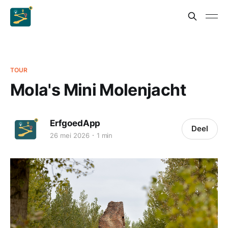
TOUR
Mola's Mini Molenjacht
ErfgoedApp
Deel
26 mei 2026
1 min