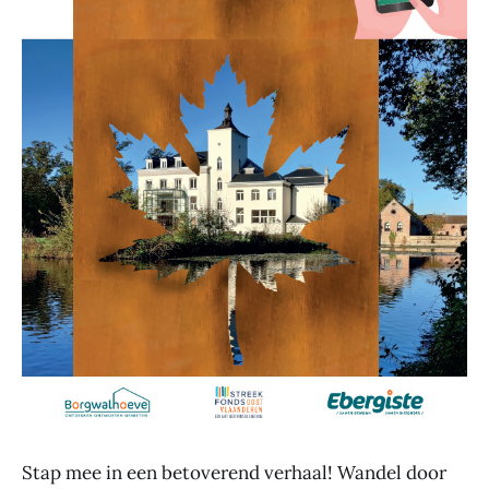
Stap mee in een betoverend verhaal! Wandel door