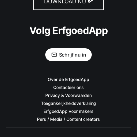
DOWNLOAD NU
Volg ErfgoedApp
Schrijf nu in
Over de ErfgoedApp
Contacteer ons
Privacy & Voorwaarden
Toegankelijkheidsverklaring
ErfgoedApp voor makers
Pers / Media / Content creators