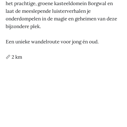
het prachtige, groene kasteeldomein Borgwal en
laat de meeslepende luisterverhalen je
onderdompelen in de magie en geheimen van deze
bijzondere plek.
Een unieke wandelroute voor jong én oud.
📏 2 km