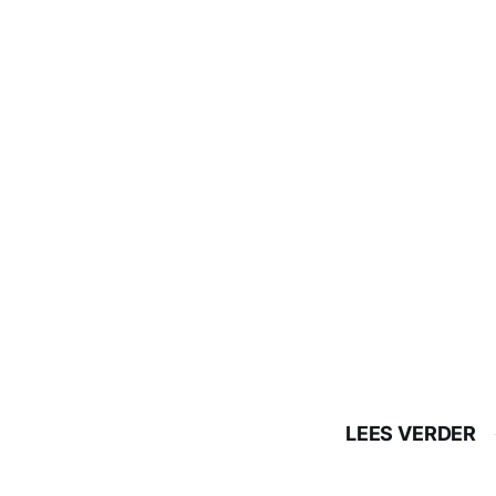
LEES VERDER