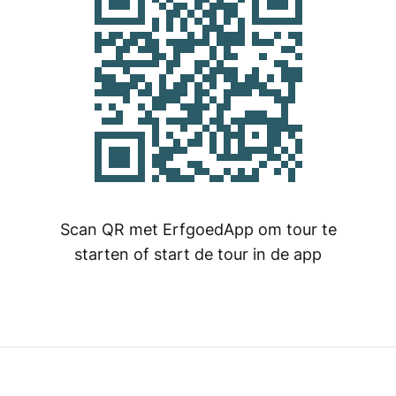
Scan QR met ErfgoedApp om tour te
starten of start de tour in de app