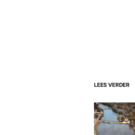
LEES VERDER