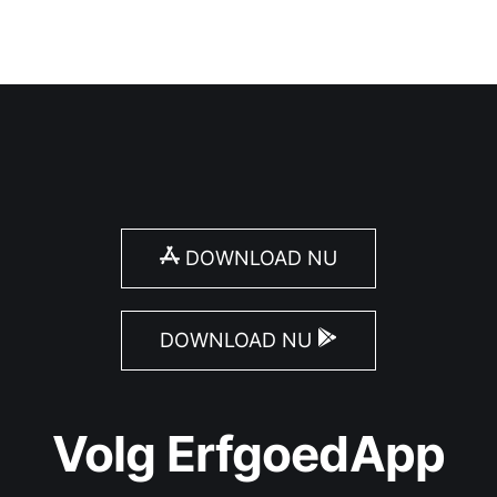
DOWNLOAD NU
DOWNLOAD NU
Volg ErfgoedApp