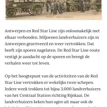
Antwerpen en Red Star Line zijn onlosmakelijk met
elkaar verbonden. Miljoenen landverhuizers zijn in
Antwerpen gearriveerd en weer vertrokken. Dat
heeft zijn sporen nagelaten. De Red Star Line route
vestigt je aandacht op de sporen en brengt de
verhalen weer tot leven.
Op het hoogtepunt van de activiteiten van de Red
Star Line vertrokken er wekelijks twee schepen.
Iedere week trokken tot bijna 3.000 landverhuizers
van het Centraal Station richting Rijnkaai. De
landverhuizers keken hun ogen uit maar ook de