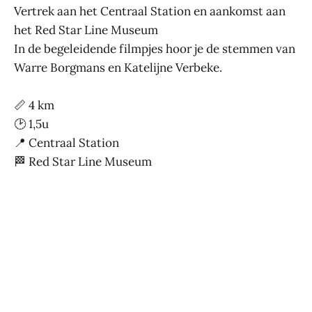
Vertrek aan het Centraal Station en aankomst aan
het Red Star Line Museum
In de begeleidende filmpjes hoor je de stemmen van
Warre Borgmans en Katelijne Verbeke.
📏 4 km
🕑 1,5u
📍 Centraal Station
🏁 Red Star Line Museum