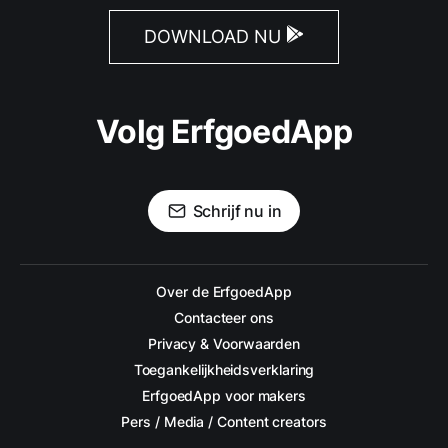
DOWNLOAD NU
Volg ErfgoedApp
Schrijf nu in
Over de ErfgoedApp
Contacteer ons
Privacy & Voorwaarden
Toegankelijkheidsverklaring
ErfgoedApp voor makers
Pers / Media / Content creators