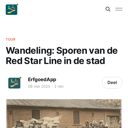
TOUR
Wandeling: Sporen van de
Red Star Line in de stad
ErfgoedApp
Deel
08 mei 2025
2 min