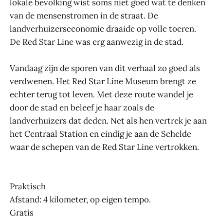
lokale bevolking wist soms niet goed wat te denken
van de mensenstromen in de straat. De
landverhuizerseconomie draaide op volle toeren.
De Red Star Line was erg aanwezig in de stad.
Vandaag zijn de sporen van dit verhaal zo goed als
verdwenen. Het Red Star Line Museum brengt ze
echter terug tot leven. Met deze route wandel je
door de stad en beleef je haar zoals de
landverhuizers dat deden. Net als hen vertrek je aan
het Centraal Station en eindig je aan de Schelde
waar de schepen van de Red Star Line vertrokken.
Praktisch
Afstand: 4 kilometer, op eigen tempo.
Gratis