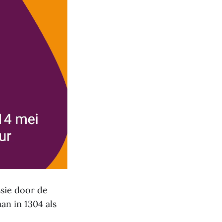
sie door de
an in 1304 als