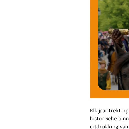
Elk jaar trekt 
historische binn
uitdrukking van