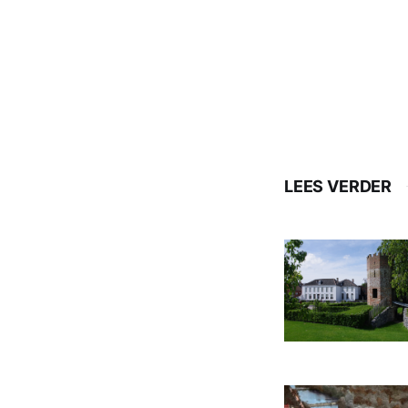
LEES VERDER