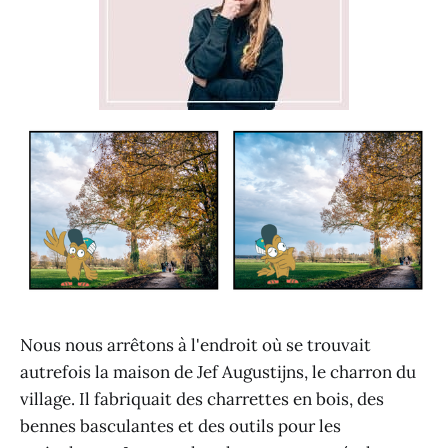
Nous nous arrêtons à l'endroit où se trouvait
autrefois la maison de Jef Augustijns, le charron du
village. Il fabriquait des charrettes en bois, des
bennes basculantes et des outils pour les