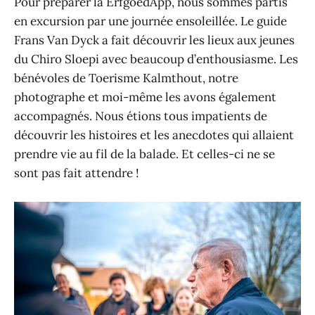
Pour préparer la ErfgoedApp, nous sommes partis
en excursion par une journée ensoleillée. Le guide
Frans Van Dyck a fait découvrir les lieux aux jeunes
du Chiro Sloepi avec beaucoup d’enthousiasme. Les
bénévoles de Toerisme Kalmthout, notre
photographe et moi-même les avons également
accompagnés. Nous étions tous impatients de
découvrir les histoires et les anecdotes qui allaient
prendre vie au fil de la balade. Et celles-ci ne se
sont pas fait attendre !