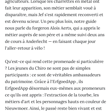
agriculteurs. Lorsque les charrettes en métal ont
fait leur apparition, son métier semblait voué à
disparaître, mais Jef s'est rapidement reconverti et
est devenu scieur. Un peu plus loin, notre guide
nous parle du forgeron Alois Aerts, qui a appris le
métier auprès de son père et a même suivi deux ans
de cours à Anderlecht — en faisant chaque jour
l'aller-retour à vélo !
Qu'est-ce qui rend cette promenade si particulière
? Les jeunes du Chiro ne sont pas de simples
participants : ce sont de véritables ambassadeurs
du patrimoine. Grâce à l'ErfgoedApp , ils
ErfgoedApp désormais eux-mêmes aux promeneurs
ce qu'ils ont appris : l'extraction de la tourbe, les
métiers d'art et les personnages hauts en couleur de
Nieuwmoer. Ainsi, le passé reste bien vivant et est