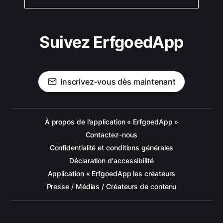
Suivez ErfgoedApp
Inscrivez-vous dès maintenant
À propos de l'application « ErfgoedApp »
Contactez-nous
Confidentialité et conditions générales
Déclaration d'accessibilité
Application « ErfgoedApp les créateurs
Presse / Médias / Créateurs de contenu