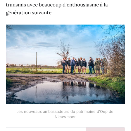
transmis avec beaucoup d'enthousiasme à la
génération suivante.
Les nouveaux ambassadeurs du patrimoine d'Oep de 
Nieuwmoer.