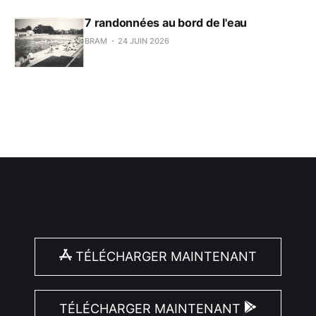
7 randonnées au bord de l'eau
BRAM
24 JUIN 2026
TÉLÉCHARGER MAINTENANT
TÉLÉCHARGER MAINTENANT