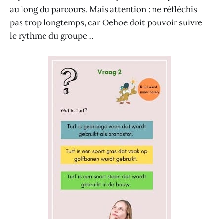
au long du parcours. Mais attention : ne réfléchis
pas trop longtemps, car Oehoe doit pouvoir suivre
le rythme du groupe…