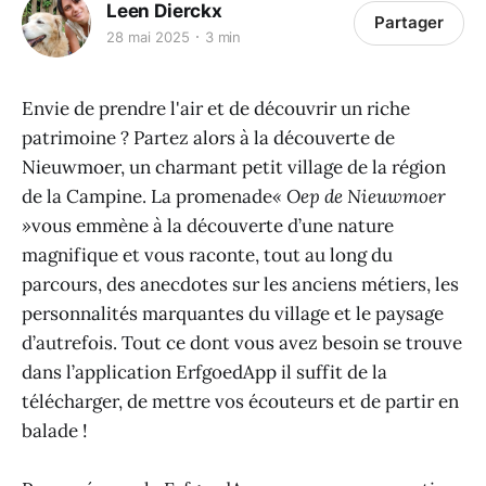
Leen Dierckx
Partager
28 mai 2025
3 min
Envie de prendre l'air et de découvrir un riche
patrimoine ? Partez alors à la découverte de
Nieuwmoer, un charmant petit village de la région
de la Campine. La promenade
« Oep de Nieuwmoer
»
vous emmène à la découverte d’une nature
magnifique et vous raconte, tout au long du
parcours, des anecdotes sur les anciens métiers, les
personnalités marquantes du village et le paysage
d’autrefois. Tout ce dont vous avez besoin se trouve
dans l’application ErfgoedApp il suffit de la
télécharger, de mettre vos écouteurs et de partir en
balade !