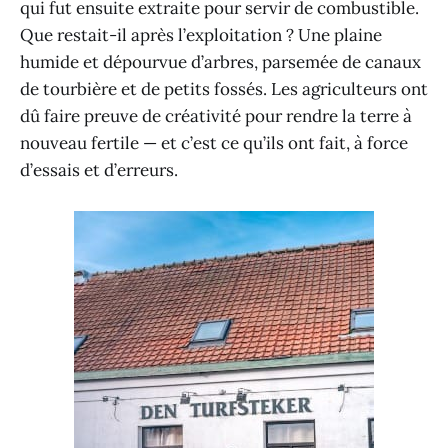
qui fut ensuite extraite pour servir de combustible.
Que restait-il après l’exploitation ? Une plaine
humide et dépourvue d’arbres, parsemée de canaux
de tourbière et de petits fossés. Les agriculteurs ont
dû faire preuve de créativité pour rendre la terre à
nouveau fertile — et c’est ce qu’ils ont fait, à force
d’essais et d’erreurs.