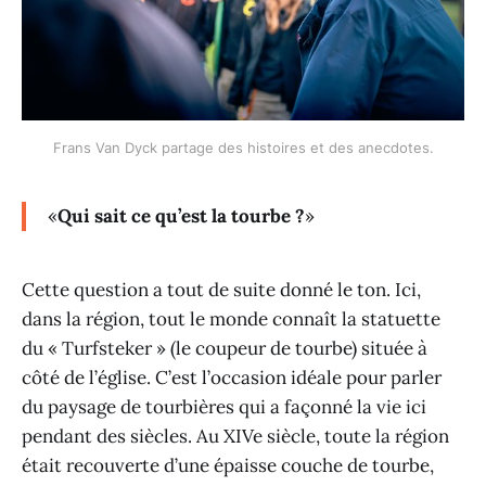
Frans Van Dyck partage des histoires et des anecdotes.
«
Qui sait ce qu’est la tourbe ?
»
Cette question a tout de suite donné le ton. Ici,
dans la région, tout le monde connaît la statuette
du « Turfsteker » (le coupeur de tourbe) située à
côté de l’église. C’est l’occasion idéale pour parler
du paysage de tourbières qui a façonné la vie ici
pendant des siècles. Au XIVe siècle, toute la région
était recouverte d’une épaisse couche de tourbe,