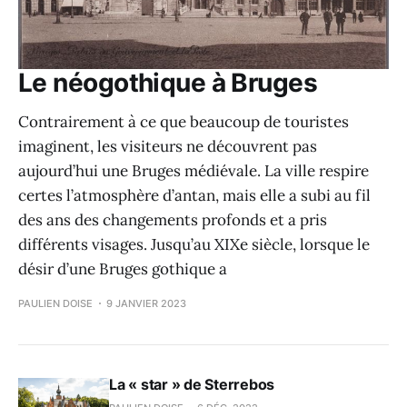
Le néogothique à Bruges
Contrairement à ce que beaucoup de touristes
imaginent, les visiteurs ne découvrent pas
aujourd’hui une Bruges médiévale. La ville respire
certes l’atmosphère d’antan, mais elle a subi au fil
des ans des changements profonds et a pris
différents visages. Jusqu’au XIXe siècle, lorsque le
désir d’une Bruges gothique a
PAULIEN DOISE
9 JANVIER 2023
La « star » de Sterrebos