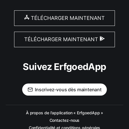
TÉLÉCHARGER MAINTENANT
TÉLÉCHARGER MAINTENANT
Suivez ErfgoedApp
Inscrivez-vous dès maintenant
À propos de l'application « ErfgoedApp »
Contactez-nous
Confidentialité et conditions générales