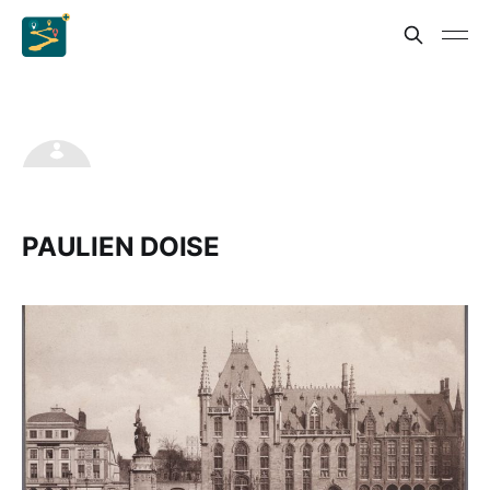
PAULIEN DOISE