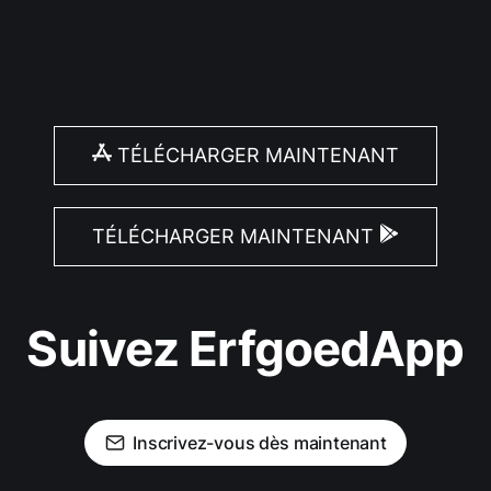
TÉLÉCHARGER MAINTENANT
TÉLÉCHARGER MAINTENANT
Suivez ErfgoedApp
Inscrivez-vous dès maintenant