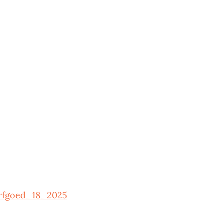
erfgoed_18_2025