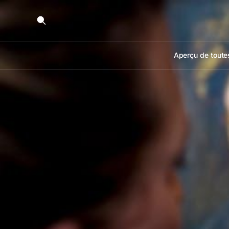
Aperçu de toutes