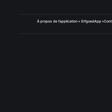
À propos de l'application « ErfgoedApp »
Cont