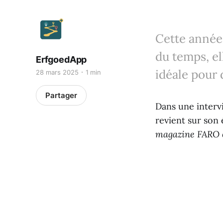
Cette année,
du temps, el
ErfgoedApp
idéale pour 
28 mars 2025
1 min
Partager
Dans une intervi
revient sur son 
magazine FARO c