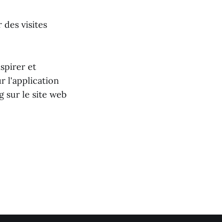
des visites
spirer et
r l'application
g sur le site web